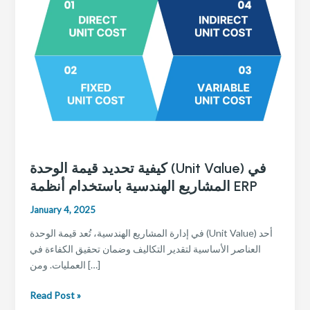
كيفية تحديد قيمة الوحدة (Unit Value) في
المشاريع الهندسية باستخدام أنظمة ERP
January 4, 2025
في إدارة المشاريع الهندسية، تُعد قيمة الوحدة (Unit Value) أحد
العناصر الأساسية لتقدير التكاليف وضمان تحقيق الكفاءة في
العمليات. ومن […]
كيفية
Read Post »