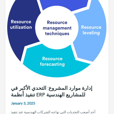
الهندسية
باستخدام
أنظمة
ERP
إدارة موارد المشروع: التحدي الأكبر في
تنفيذ أنظمة ERP للمشاريع الهندسية
January 3, 2025
أحد أصعب التحديات التي تواجه الشركات الهندسية عند تنفيذ