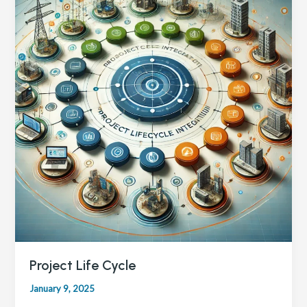
Project Life Cycle
January 9, 2025