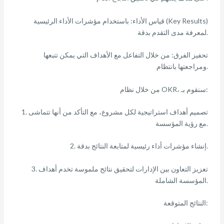
قياس الأداء: باستخدام مؤشرات الأداء الرئيسية (Key Results)
لمعرفة مدى التقدم بدقة.
تحفيز الفرق: من خلال التفاعل مع الأهداف التي يمكن تتبعها
ومراجعتها بانتظام.
من خلال نظام OKR، سنقوم بـ:
1. تصميم أهداف استراتيجية لكل مشروع، مع التأكد من أنها تتماشى
مع رؤية المؤسسة.
2. إنشاء مؤشرات أداء رئيسية لمتابعة النتائج بدقة.
3. تعزيز التعاون بين الإدارات لتحقيق نتائج ملموسة تخدم أهداف
المؤسسة الشاملة.
النتائج المتوقعة: