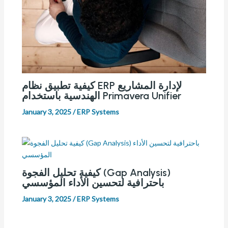
كيفية تطبيق نظام ERP لإدارة المشاريع
الهندسية باستخدام Primavera Unifier
January 3, 2025
/
ERP Systems
كيفية تحليل الفجوة (Gap Analysis)
باحترافية لتحسين الأداء المؤسسي
January 3, 2025
/
ERP Systems