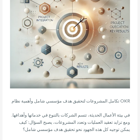
تكامل المشروعات لتحقيق هدف مؤسسي شامل وأهمية نظام OKR
في بيئة الأعمال الحديثة، تتسم الشركات بالتنوع في خدماتها وأهدافها.
ومع تزايد تعقيد العمليات وتعدد المشروعات، يصبح السؤال: كيف
يمكن توجيه كل هذه الجهود نحو تحقيق هدف مؤسسي شامل؟