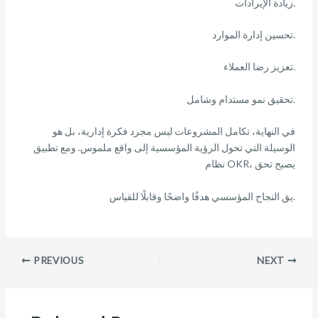
زيادة الإيرادات.
تحسين إدارة الموارد.
تعزيز رضا العملاء.
تحقيق نمو مستدام وشامل.
في النهاية، تكامل المشروعات ليس مجرد فكرة إدارية، بل هو
الوسيلة التي تحول الرؤية المؤسسية إلى واقع ملموس. ومع تطبيق
نظام OKR، يصبح تحق
يق النجاح المؤسسي هدفًا واضحًا وقابلًا للقياس.
Post
PREVIOUS
NEXT
navigation