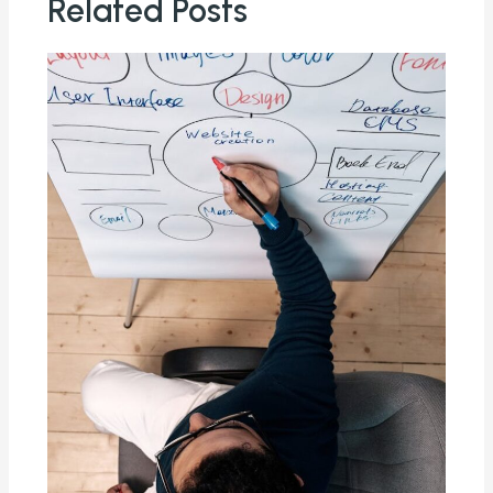
Related Posts